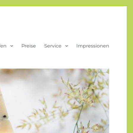
fen
Preise
Service
Impressionen