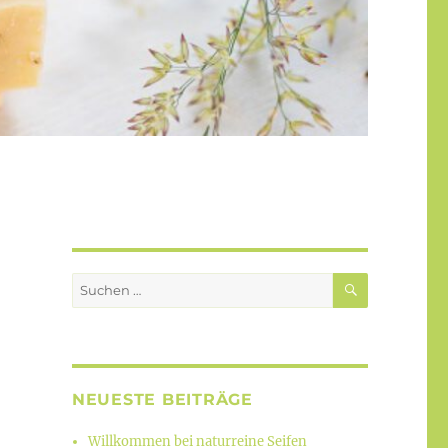
SUCHEN
Suchen
nach:
NEUESTE BEITRÄGE
Willkommen bei naturreine Seifen