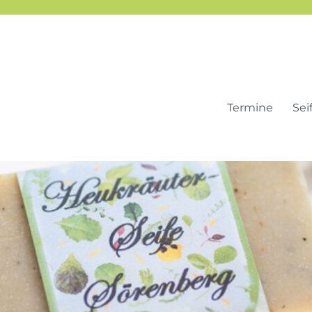
Termine
Sei