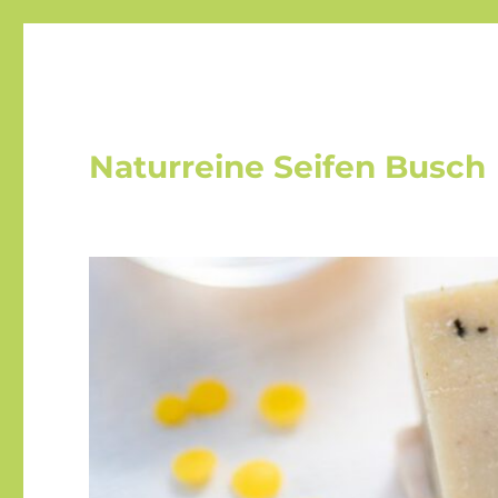
Naturreine Seifen Busch