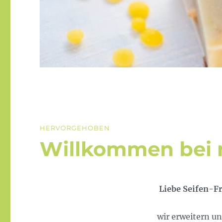
HERVORGEHOBEN
Willkommen bei n
Liebe Seifen-Fr
wir erweitern u