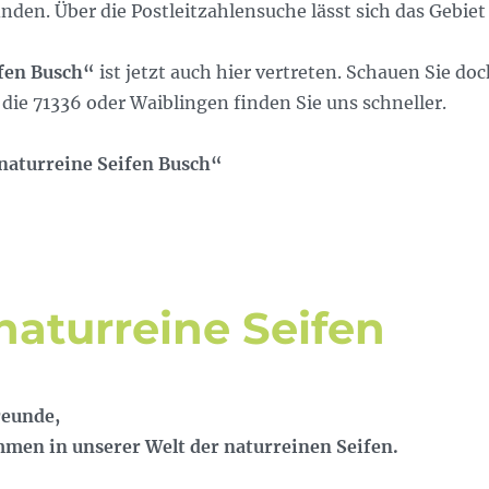
nden. Über die Postleitzahlensuche lässt sich das Gebiet
fen Busch“
ist jetzt auch hier vertreten. Schauen Sie do
 die 71336 oder Waiblingen finden Sie uns schneller.
naturreine Seifen Busch“
aturreine Seifen
reunde,
mmen in unserer Welt der naturreinen Seifen.