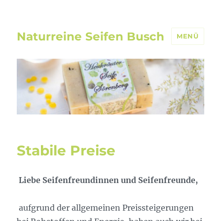
Naturreine Seifen Busch
MENÜ
Stabile Preise
Liebe Seifenfreundinnen und Seifenfreunde,
aufgrund der allgemeinen Preissteigerungen