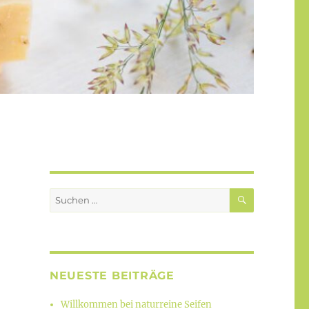
SUCHEN
Suchen
nach:
NEUESTE BEITRÄGE
Willkommen bei naturreine Seifen