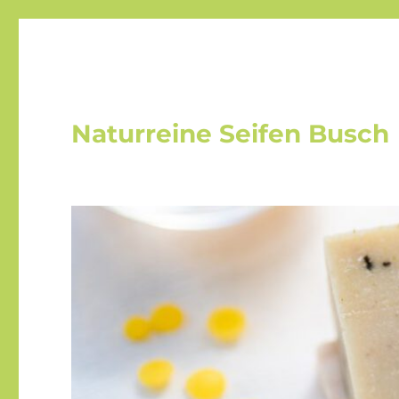
Naturreine Seifen Busch