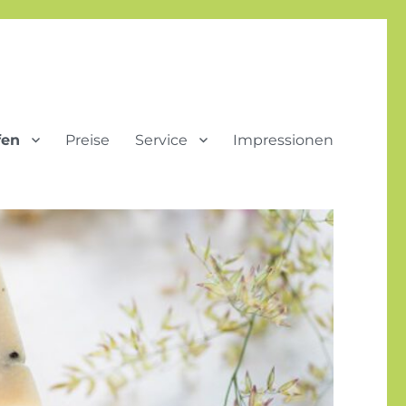
fen
Preise
Service
Impressionen