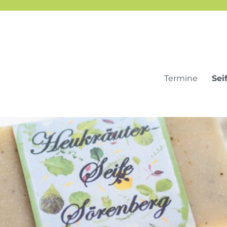
Termine
Sei