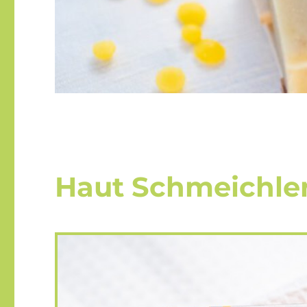
Haut Schmeichler