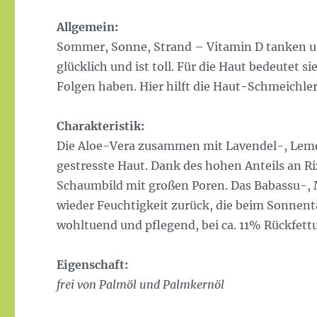
Allgemein:
Sommer, Sonne, Strand – Vitamin D tanken u
glücklich und ist toll. Für die Haut bedeutet 
Folgen haben. Hier hilft die Haut-Schmeichler
Charakteristik:
Die Aloe-Vera zusammen mit Lavendel-, Lemo
gestresste Haut. Dank des hohen Anteils an Ri
Schaumbild mit großen Poren. Das Babassu-, 
wieder Feuchtigkeit zurück, die beim Sonnent
wohltuend und pflegend, bei ca. 11% Rückfett
Eigenschaft:
frei von
Palmöl und Palmkernöl