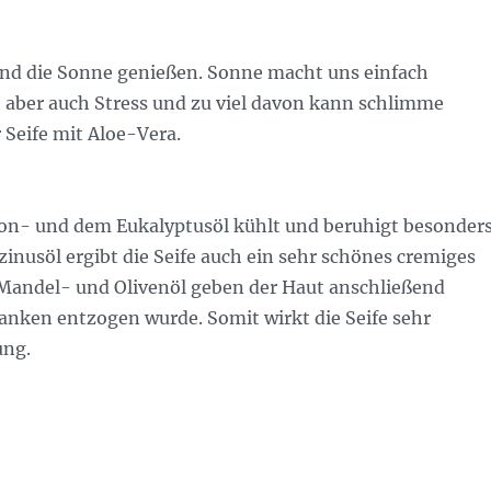
nd die Sonne genießen. Sonne macht uns einfach
sie aber auch Stress und zu viel davon kann schlimme
 Seife mit Aloe-Vera.
n- und dem Eukalyptusöl kühlt und beruhigt besonder
zinusöl ergibt die Seife auch ein sehr schönes cremiges
Mandel- und Olivenöl geben der Haut anschließend
anken entzogen wurde. Somit wirkt die Seife sehr
ung.