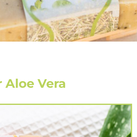
 Aloe Vera